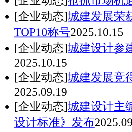
[企业动态]
抢抓市场机
[企业动态]
城建发展荣
TOP10称号
2025.10.15
[企业动态]
城建设计参
2025.10.15
[企业动态]
城建发展竞
2025.09.19
[企业动态]
城建设计主
设计标准》发布
2025.09