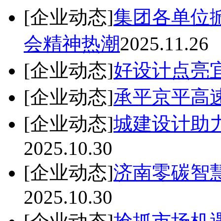
[企业动态]
集团各单位
会精神热潮
2025.11.26
[企业动态]
好设计点亮
[企业动态]
承平京平高
[企业动态]
城建设计助
2025.10.30
[企业动态]
济南零碳智
2025.10.30