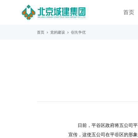
首页
首页
党的建设
创先争优
日前，平谷区政府将五公司平
宣传，这使五公司在平谷区的形象