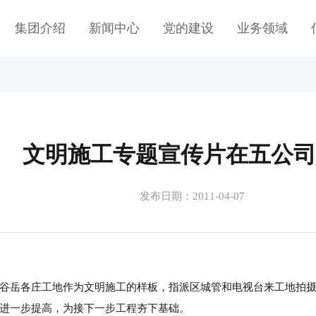
集团介绍
新闻中心
党的建设
业务领域
文明施工专题宣传片在五公司
发布日期：2011-04-07
谷岳各庄工地作为文明施工的样板，指派区城管和电视台来工地拍
进一步提高，为接下一步工程夯下基础。