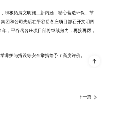
中，积极拓展文明施工新内涵，精心营造环保、节
，集团和公司先后在平谷岳各庄项目部召开文明四
11年，平谷岳各庄项目部将继续努力，再接再厉，
科学养护与搭设等安全举措给予了高度评价。
下一篇