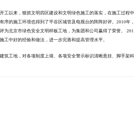
开工以来，狠抓文明四区建设和文明绿色施工的落实，在施工过程
有序的施工环境也得到了平谷区城管及电视台的阵阵好评。2010年
评为北京市绿色安全文明样板工地，为集团和公司赢得了荣誉。 20
施工中好的经验和做法，进一步完善和提高管理水平。
建筑工地，对各项制度上墙、各项安全警示标识清晰悬挂、脚手架