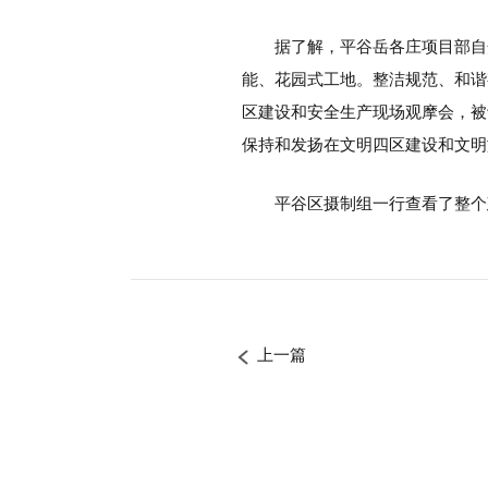
据了解，平谷岳各庄项目部自
能、花园式工地。整洁规范、和谐
区建设和安全生产现场观摩会，被
保持和发扬在文明四区建设和文明
平谷区摄制组一行查看了整个
上一篇