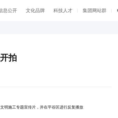
信息公开
文化品牌
科技人才
集团网站群
|
|
开拍
摄文明施工专题宣传片，并在平谷区进行反复播放