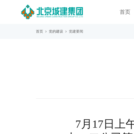
首页
首页
党的建设
党建要闻
7月17日