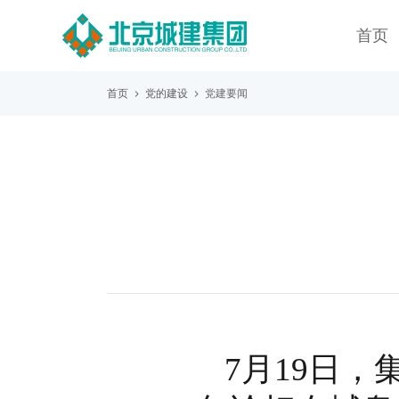
首页
首页
党的建设
党建要闻
7月19日