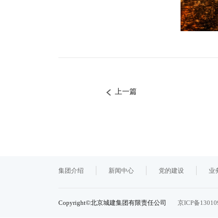
上一篇
集团介绍
新闻中心
党的建设
业
Copyright©北京城建集团有限责任公司
京ICP备13010