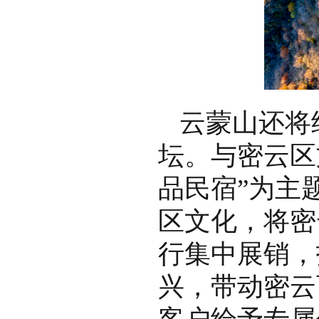
云蒙山还将
坛。与密云区
品民宿”为主
区文化，将密
行集中展销，
兴，带动密云