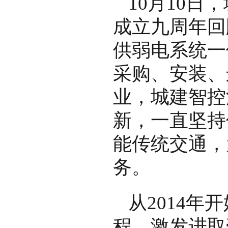
10月10日
成立九周年回
供弱电系统一
采购、安装、
业，城建智控
新，一直坚持
能传统交通，
务。
从2014
程、激发进取