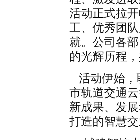
活动正式拉开
工、优秀团队
就。公司各部
的光辉历程，
活动伊始，
市轨道交通云
新成果、发展
打造的智慧交