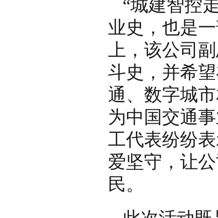
“城建智控
业史，也是一
上，该公司副
斗史，并希望
通、数字城市
为中国交通事
工代表纷纷表
爱坚守，让公
民。