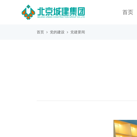
首页
首页
党的建设
党建要闻