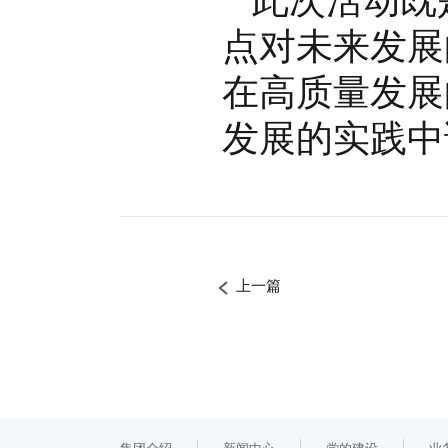
此次活动既
点对未来发展
在高质量发展
发展的实践
上一篇