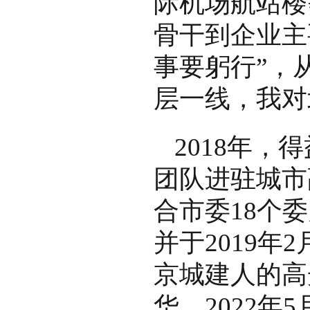
际机场航站楼
骨干到企业主
事要躬行”，
层一线，我对
2018年
团队进驻城市
合市委18个
并于2019
京城建人的高
华。2022