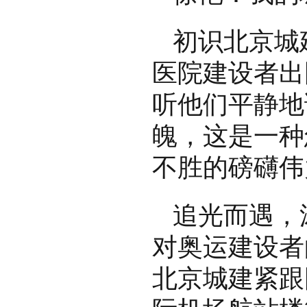
初识北京城
医院建设者出
听他们平静地
魄，这是一种
不胜的磅礴伟
追光而遇，
对奥运建设者
北京城建紧跟