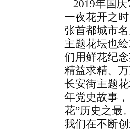
2019年国
一夜花开之时
张首都城市名
主题花坛也绘
们用鲜花纪念
精益求精、万
长安街主题花
年党史故事，
花”历史之最
我们在不断创