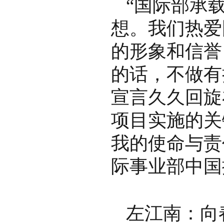
“国际部承
想。我们热爱
的形象和信誉
的话，不做有
宣言久久回旋
项目实施的关
我的使命与责
际事业部中国
左江南：向