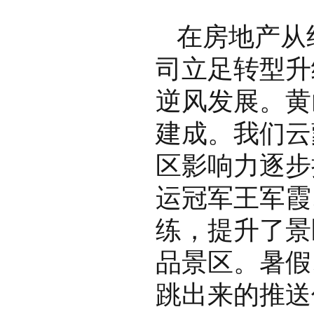
在房地产从
司立足转型升
逆风发展。黄
建成。我们云
区影响力逐步
运冠军王军霞
练，提升了景
品景区。暑假
跳出来的推送