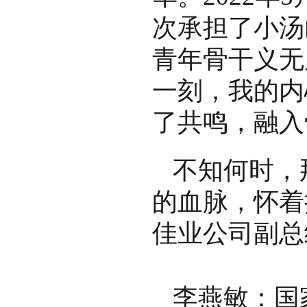
次承担了小汤
青年骨干义无
一刻，我的内
了共鸣，融入
不知何时，
的血脉，怀着
佳业公司副总
李燕敏：国