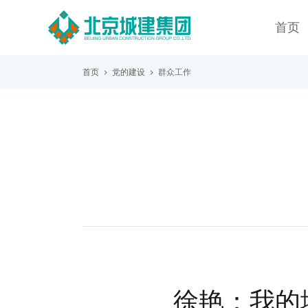
首页
首页
党的建设
群众工作
徐艳：我的