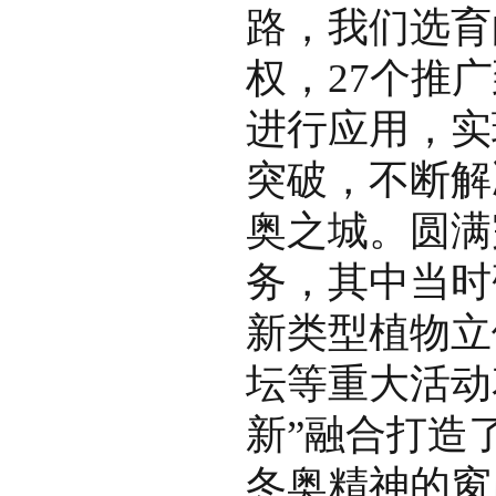
路，我们选育
权，27个推
进行应用，实
突破，不断解
奥之城。圆满
务，其中当时
新类型植物立
坛等重大活动
新”融合打造
冬奥精神的窗