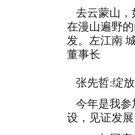
去云蒙山，
在漫山遍野的
发。左江南 
董事长
张先哲:绽
今年是我参
设，见证发展