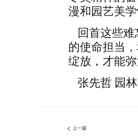
漫和园艺美学
回首这些难
的使命担当，
绽放，才能弥
张先哲 园
上一篇