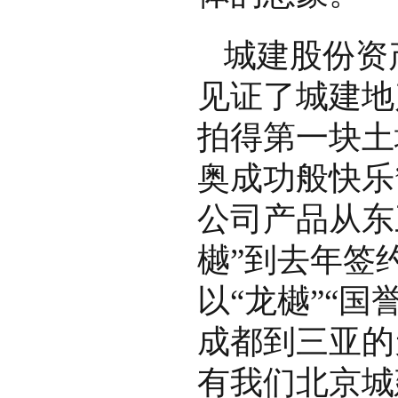
城建股份资
见证了城建地
拍得第一块土
奥成功般快乐
公司产品从东
樾”到去年签
以“龙樾”“
成都到三亚的
有我们北京城