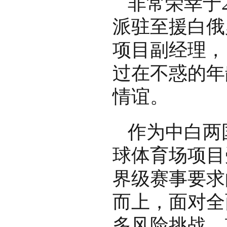
非常荣幸于2
派驻至援白俄
项目副经理，
过在不惑的年
情谊。
作为中白两
球体育场项目
界级赛事要求
而上，面对全
多风险挑战，