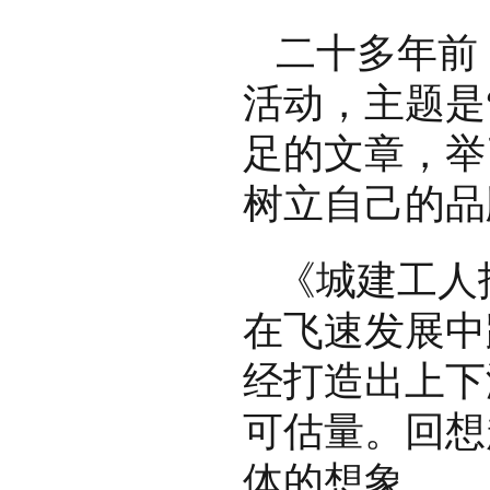
二十多年前
活动，主题是
足的文章，举
树立自己的品
《城建工人
在飞速发展中
经打造出上下
可估量。回想
体的想象。