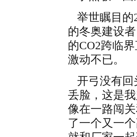
举世瞩目的
的冬奥建设者
的CO2跨临
激动不已。
开弓没有回
丢脸，这是我
像在一路闯关
了一个又一个