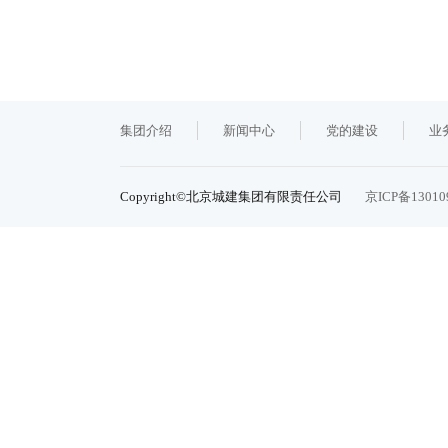
集团介绍
新闻中心
党的建设
业
Copyright©北京城建集团有限责任公司
京ICP备13010