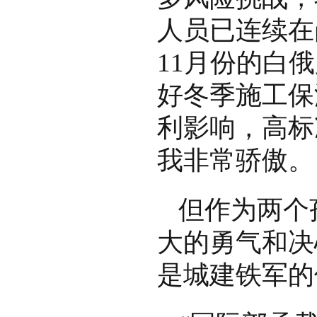
人员已连续在
11月份的白
好冬季施工保
利影响，高标
我非常骄傲。
但作为两个
大的勇气和决
是城建铁军的