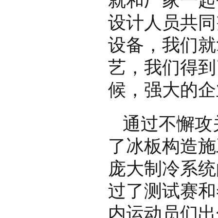
就和厂家一起
设计人员共同
设备，我们就
艺，我们得到
候，强大的企业
通过不懈攻
了冰板构造施
庞大制冷系统
过了测试赛和
内运动员们出