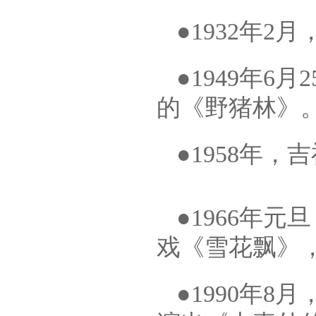
●1932年
●1949年
的《野猪林》
●1958年
●1966年
戏《雪花飘》
●1990年