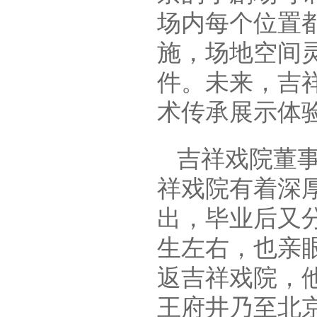
场内每个位置
施，场地空间
件。未来，吉
术传承展示体
吉祥戏院董
祥戏院有着深
出，毕业后又
生左右，也亲
返吉祥戏院，
王府井乃至北