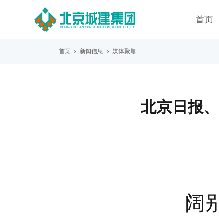
首页
首页
新闻信息
媒体聚焦
北京日报、
阔