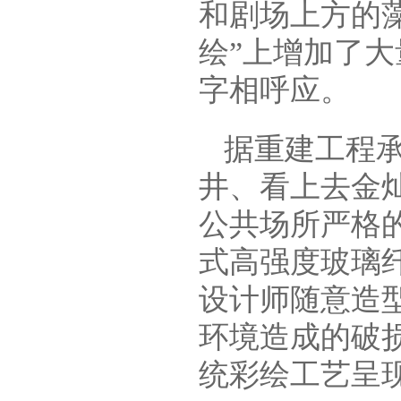
和剧场上方的
绘”上增加了大
字相呼应。
据重建工程
井、看上去金
公共场所严格
式高强度玻璃
设计师随意造
环境造成的破
统彩绘工艺呈