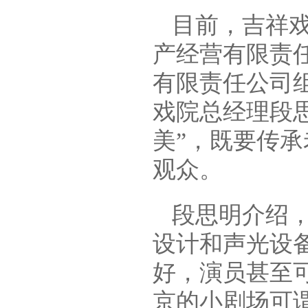
目前，吉祥
产经营有限责
有限责任公司
戏院总经理段
美”，既要传
观众。
段思明介绍
设计和声光设
好，演员甚至
京的小剧场可