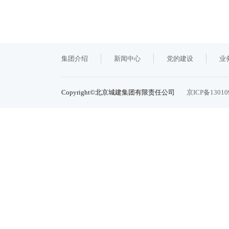
集团介绍
新闻中心
党的建设
业
Copyright©北京城建集团有限责任公司
京ICP备13010