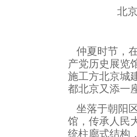
北
仲夏时节，
产党历史展览
施工方北京城
都北京又添一
坐落于朝阳
馆，传承人民
统柱廊式结构