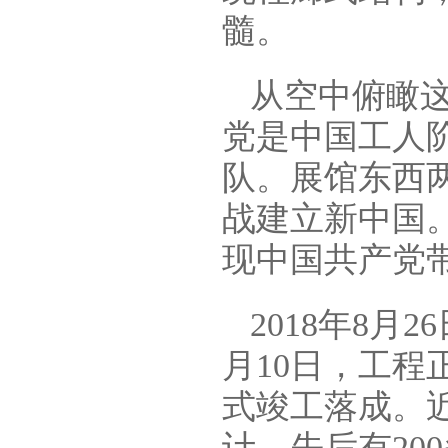
髓。
从空中俯瞰
党是中国工人
队。展馆东西两
战建立新中国
现中国共产党
2018年8月
月10日，工程
式竣工落成。近
计，先后有20