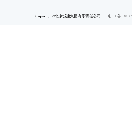
Copyright©北京城建集团有限责任公司
京ICP备13010