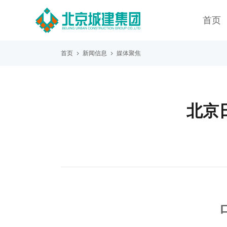
首页
首页
新闻信息
媒体聚焦
北京