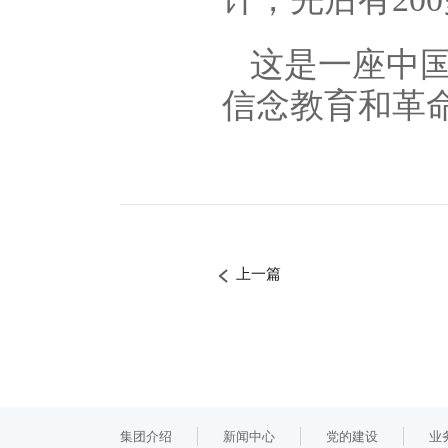
这是一座中
信念教育和革
上一篇
集团介绍
新闻中心
党的建设
业