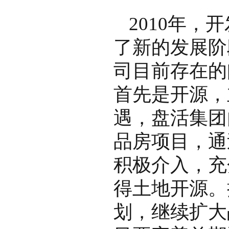
2010年
了新的发展阶
司目前存在的
首先是开源，
遇，盘活集团
品房项目，通
积极介入，充
得土地开源。
划，继续扩大