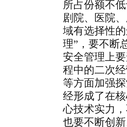
所占份额不低
剧院、医院、
域有选择性的
理”，要不断
安全管理上要
程中的二次经
等方面加强探
经形成了在核
心技术实力，
也要不断创新