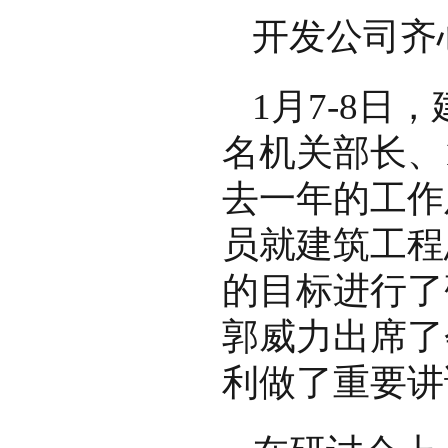
开发公司齐
1月7-8日
名机关部长、
去一年的工作
员就建筑工程
的目标进行了
郭威力出席了
利做了重要讲