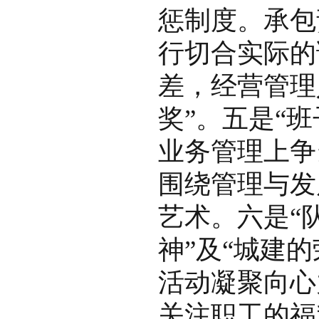
惩制度。承包
行切合实际的
差，经营管理
奖”。五是“
业务管理上争
围绕管理与发
艺术。六是“
神”及“城建
活动凝聚向心
关注职工的福