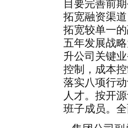
目要完善前期
拓宽融资渠道
拓宽较单一的
五年发展战略
升公司关键业
控制，成本控
落实八项行动
人才。按开源
班子成员。全