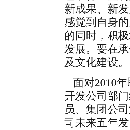
新成果、新发
感觉到自身的
的同时，积极
发展。要在承
及文化建设。
面对2010
开发公司部门
员、集团公司
司未来五年发