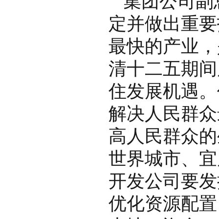
集团公司副
定并做出重要
最快的产业，
清十二五期间
住发展机遇。
解决人民群众
高人民群众的
世界城市、宜
开发公司要发
优化资源配置