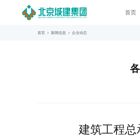
首页
首页
新闻信息
企业动态
各
建筑工程总