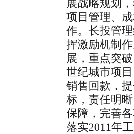
展战略规划，
项目管理、成
作。长投管理
挥激励机制作
展，重点突破
世纪城市项目
销售回款，提
标，责任明晰
保障，完善各
落实2011年