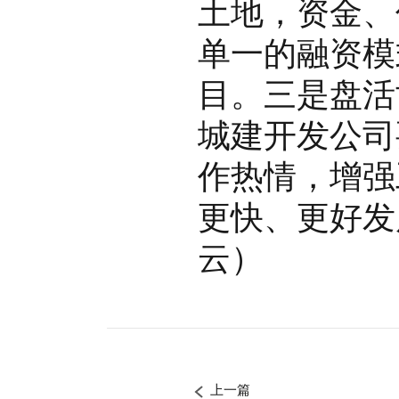
土地，资金、
单一的融资模
目。三是盘活
城建开发公司
作热情，增强
更快、更好发
云）
上一篇