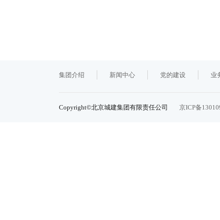
集团介绍
新闻中心
党的建设
业
Copyright©北京城建集团有限责任公司
京ICP备13010