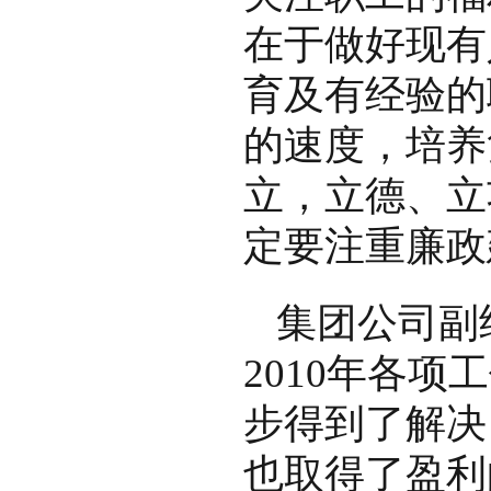
在于做好现有
育及有经验的
的速度，培养
立，立德、立
定要注重廉政
集团公司副
2010年各
步得到了解决
也取得了盈利