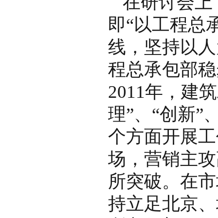
在研讨会上
即“以工程总
线，坚持以人
程总承包部稳
2011年，建
理”、“创新”
个方面开展工
场，营销主攻
所突破。在市
持立足北京、