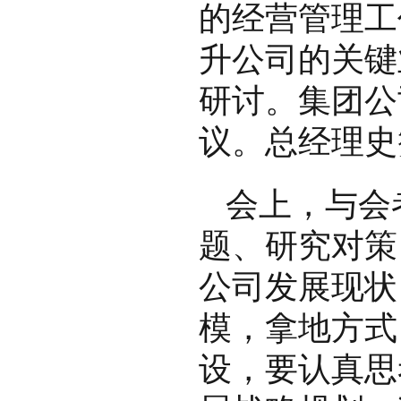
的经营管理工
升公司的关键
研讨。集团公
议。总经理史
会上，与会
题、研究对策
公司发展现状
模，拿地方式
设，要认真思