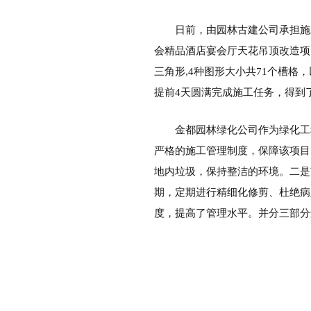
日前，由园林古建公司承担施
会精品酒店宴会厅天花吊顶改造项
三角形,4种图形大小共71个槽
提前4天圆满完成施工任务，得到
金都园林绿化公司作为绿化工
严格的施工管理制度，保障该项目
地内垃圾，保持整洁的环境。二是
期，定期进行精细化修剪、杜绝病
度，提高了管理水平。并分三部分