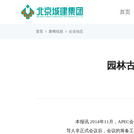
首页
首页
新闻信息
企业动态
园林古
本报讯 2014年11月，AP
导人非正式会议后，会议的筹备工