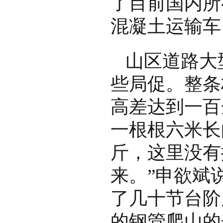
了目前国内所
混凝土运输车
山区道路大
些局促。整条
高差达到一百
一根根六米长
斤，这里没有
来。”申欲斌
了几十节台阶
的钢管爬山的