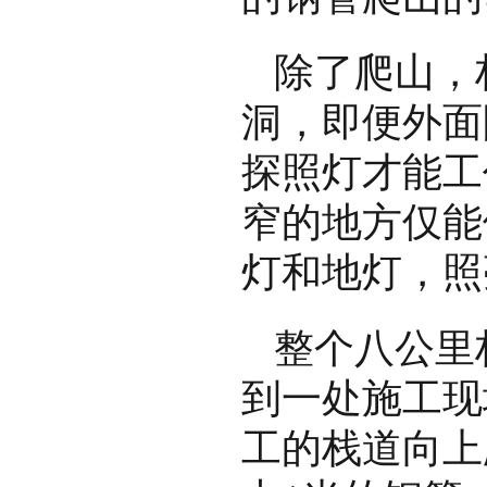
除了爬山，
洞，即便外面
探照灯才能工
窄的地方仅能
灯和地灯，照
整个八公里
到一处施工现
工的栈道向上