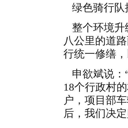
绿色骑行队
整个环境升
八公里的道路
行统一修缮，
申欲斌说：
18个行政村
户，项目部车
后，我们决定