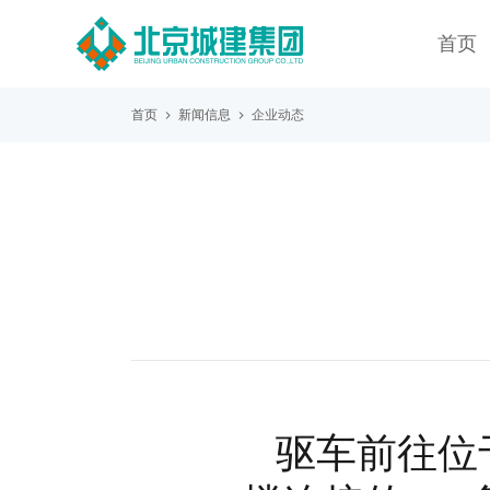
首页
首页
新闻信息
企业动态
驱车前往位