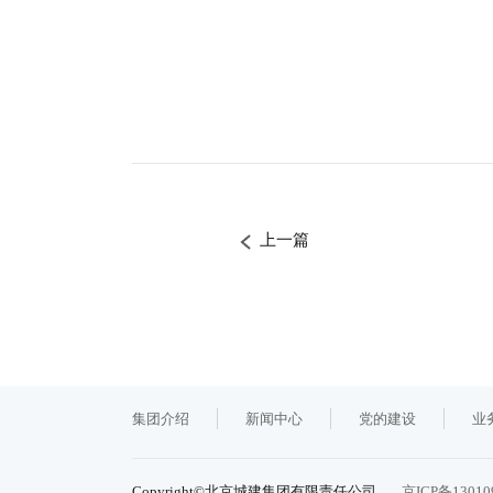
上一篇
集团介绍
新闻中心
党的建设
业
Copyright©北京城建集团有限责任公司
京ICP备13010