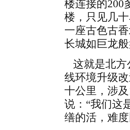
楼连接的20
楼，只见几十
一座古色古香
长城如巨龙般
这就是北方公
线环境升级改
十公里，涉及
说：“我们这
缮的活，难度