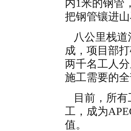
内1米的钢管
把钢管镶进山
八公里栈道
成，项目部打
两千名工人分
施工需要的全
目前，所有
工，成为AP
值。