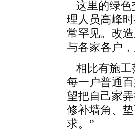
这里的绿色
理人员高峰时
常罕见。改造
与各家各户，
相比有施工
每一户普通百
望把自己家弄
修补墙角、垫
求。”