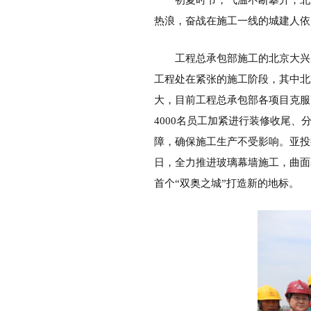
热浪，奋战在施工一线的城建人依
工程总承包部施工的北京大兴
工程处在紧张的施工阶段，其中北
大，目前工程总承包部各项目克服
4000名员工加紧进行装修收尾
障，确保施工生产不受影响。亚投
日，全力推进玻璃幕墙施工，曲面
首个“双奥之城”打造新的地标。