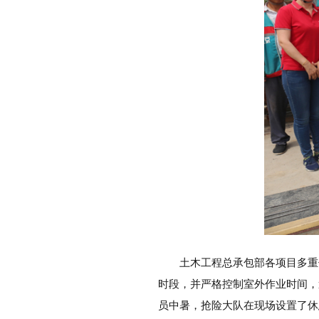
土木工程总承包部各项目多重
时段，并严格控制室外作业时间，
员中暑，抢险大队在现场设置了休