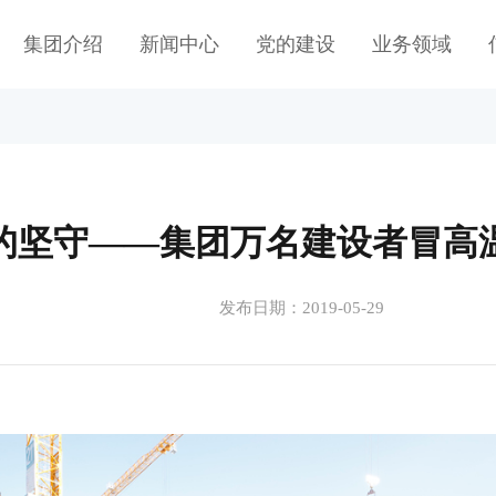
集团介绍
新闻中心
党的建设
业务领域
的坚守——集团万名建设者冒高
发布日期：2019-05-29