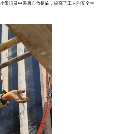
的小常识及中暑后自救措施，提高了工人的安全生