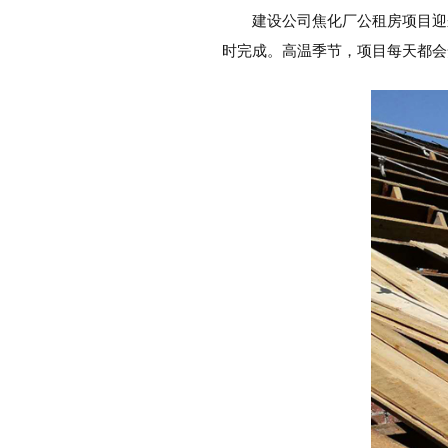
建设公司焦化厂公租房项目迎
时完成。高温季节，项目每天都会