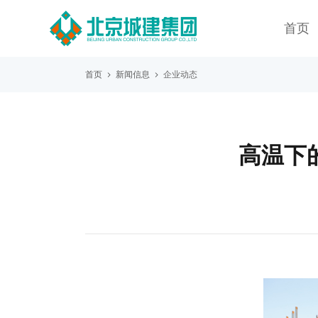
首页
首页
新闻信息
企业动态
高温下