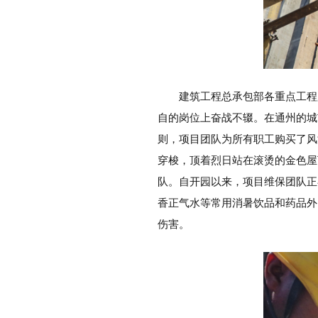
建筑工程总承包部各重点工程
自的岗位上奋战不辍。在通州的城
则，项目团队为所有职工购买了风
穿梭，顶着烈日站在滚烫的金色屋
队。自开园以来，项目维保团队正
香正气水等常用消暑饮品和药品外
伤害。