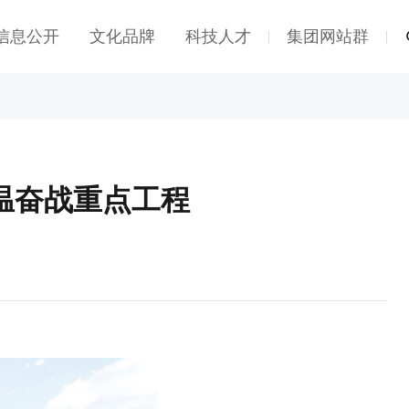
信息公开
文化品牌
科技人才
集团网站群
|
|
温奋战重点工程