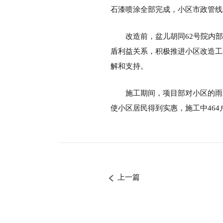
石漆喷涂全部完成，小区市政管线
改造前，盆儿胡同62号院内
盾利益关系，积极推进小区改造工
解和支持。
施工期间，项目部对小区的雨
使小区居民得到实惠，施工中46
上一篇