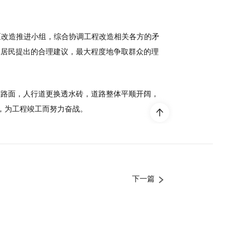
区改造推进小组，综合协调工程改造相关各方的矛
纳居民提出的合理建议，最大程度地争取群众的理
青路面，人行道更换透水砖，道路整体平顺开阔，
作，为工程竣工而努力奋战。
下一篇