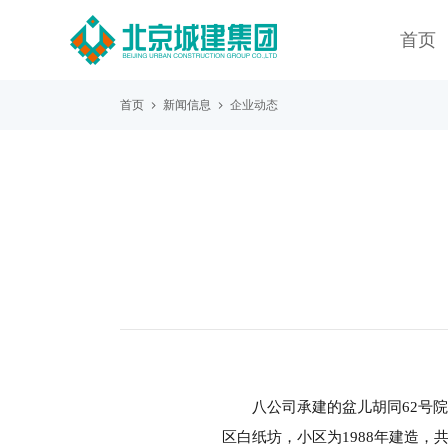
首页
首页
新闻信息
企业动态
八公司承建的盆儿胡同62号
区白纸坊，小区为1988年建造，