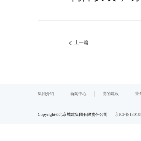
上一篇
集团介绍
新闻中心
党的建设
业
Copyright©北京城建集团有限责任公司
京ICP备13010