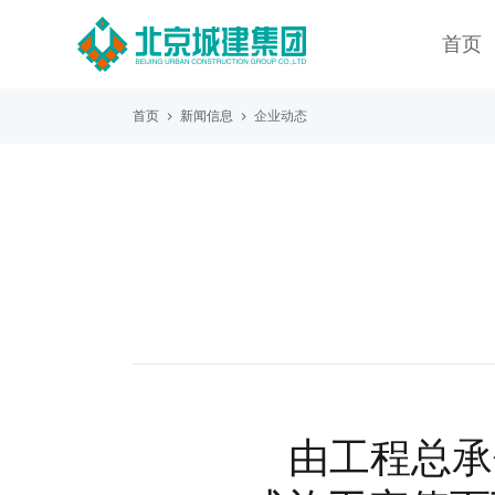
首页
首页
新闻信息
企业动态
由工程总承