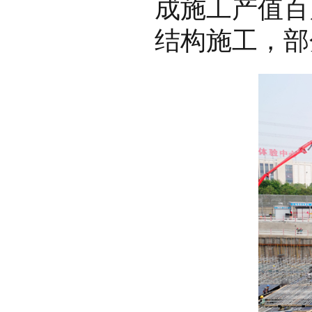
成施工产值百
结构施工，部