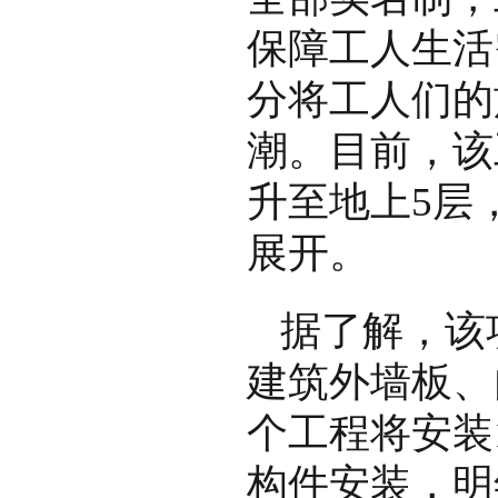
保障工人生活
分将工人们的
潮。目前，该
升至地上5层
展开。
据了解，该
建筑外墙板、
个工程将安装
构件安装，明