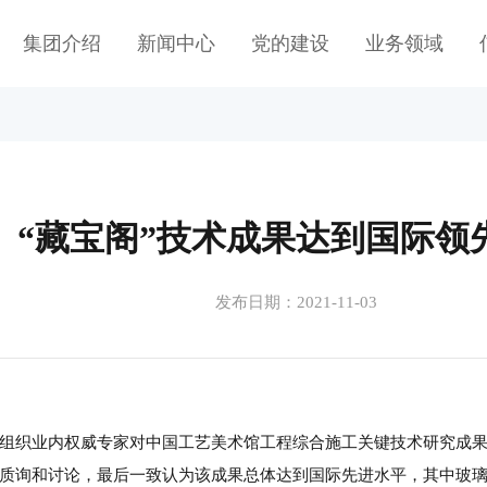
集团介绍
新闻中心
党的建设
业务领域
“藏宝阁”技术成果达到国际领
发布日期：2021-11-03
组织业内权威专家对中国工艺美术馆工程综合施工关键技术研究成
质询和讨论，最后一致认为该成果总体达到国际先进水平，其中玻璃