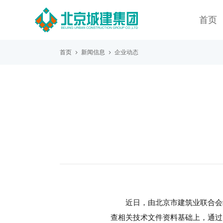
首页
首页
新闻信息
企业动态
近日，由北京市建筑业联合会
查相关技术文件资料基础上，通过