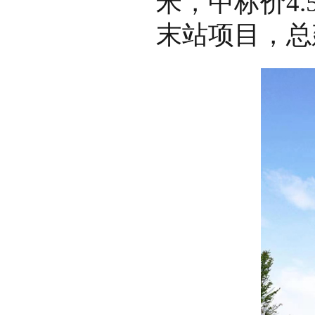
米，中标价4
末站项目，总建