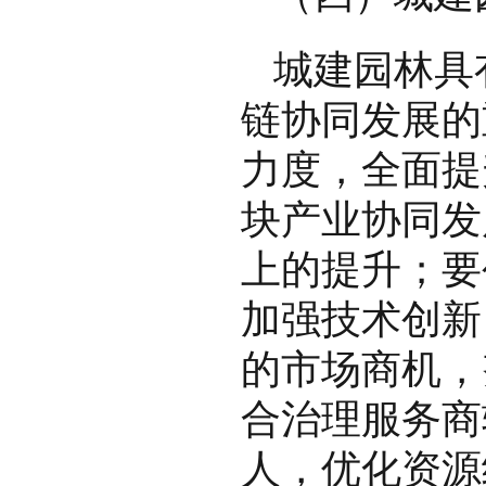
城建园林具
链协同发展的
力度，全面提
块产业协同发
上的提升；要
加强技术创新
的市场商机，
合治理服务商
人，优化资源