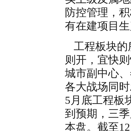
防控管理，积
有在建项目生
工程板块的
则开，宜快则
城市副中心、
各大战场同时
5月底工程板
到预期，三季
本盘。截至1