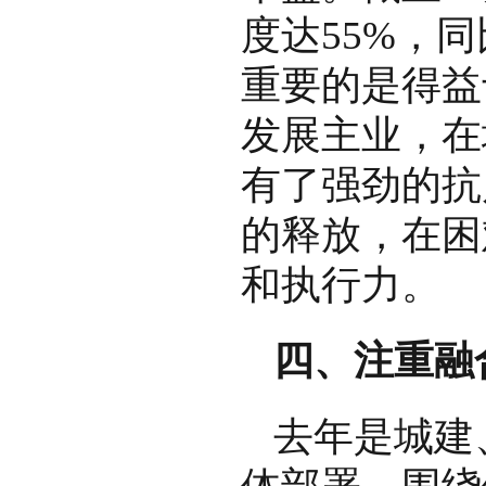
度达55%，
重要的是得益
发展主业，在
有了强劲的抗
的释放，在困
和执行力。
四、注重融
去年是城建