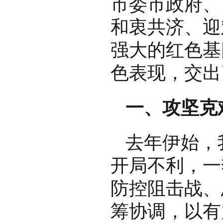
市委市政府、
和衷共济、迎
强大的红色基
色表现，交出
一、攻坚克
去年伊始，
开局不利，一
防控阻击战、
筹协调，以有