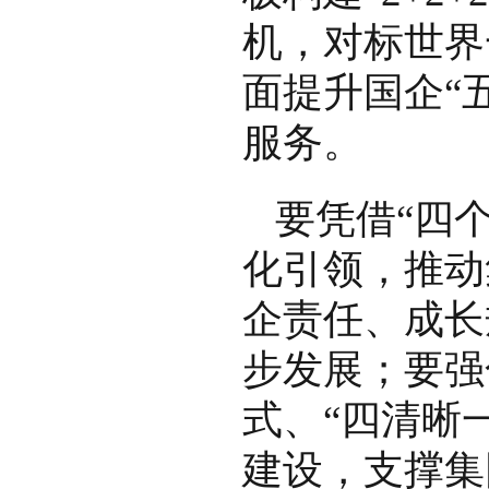
机，对标世界
面提升国企“
服务。
要凭借“四
化引领，推动
企责任、成长
步发展；要强
式、“四清晰
建设，支撑集