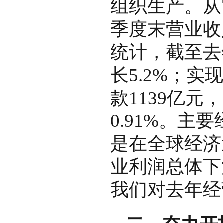
组织生产。从
季度末营业收
统计，截至去年
长5.2%；实
款1139亿元
0.91%。
是在全球经济
业利润总体下
我们对去年经