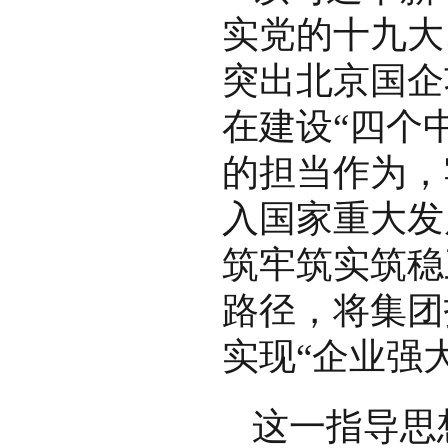
实党的十九大
突出北京国企
在建设“四个
的担当作为，
入国家重大发
筑牢筑实筑稳
路径，将集团
实现“企业强
这一指导思