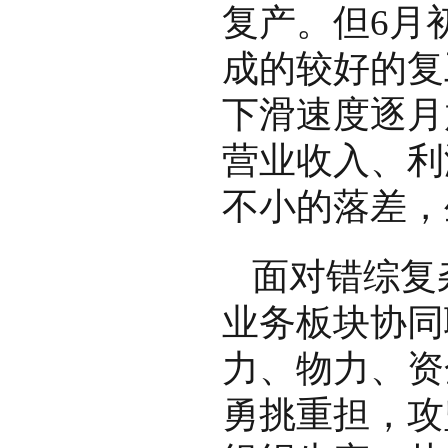
复产。但6月
成的较好的复
下滑速度逐月
营业收入、利
不小的落差，
面对错综复
业务板块协同
力、物力、资
勇挑重担，攻