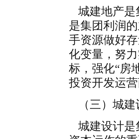
城建地产是
是集团利润的
手资源做好存
化变量，努力
标，强化“房
投资开发运营
（三）城建
城建设计是