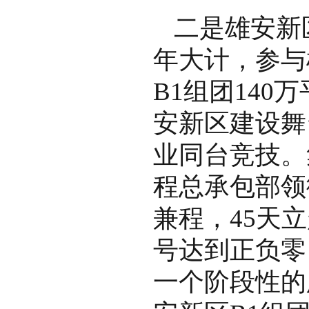
二是雄安新
年大计，参与
B1组团14
安新区建设舞
业同台竞技。
程总承包部领
兼程，45天
号达到正负零
一个阶段性的