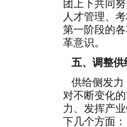
团上下共同努
人才管理、考
第一阶段的各
革意识。
五、调整供
供给侧发力
对不断变化的
力、发挥产业
下几个方面：