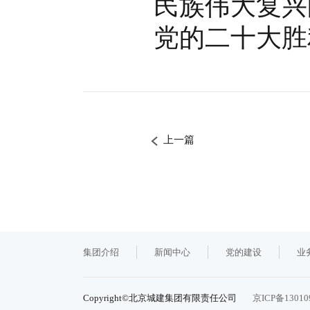
民族伟大复兴
党的二十大胜
上一篇
集团介绍
新闻中心
党的建设
业
Copyright©北京城建集团有限责任公司
京ICP备13010