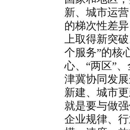
新、城市运营
的梯次性差异
上取得新突破
个服务”的核
心、“两区”
津冀协同发展
新建、城市更
就是要与做强
企业规律、行