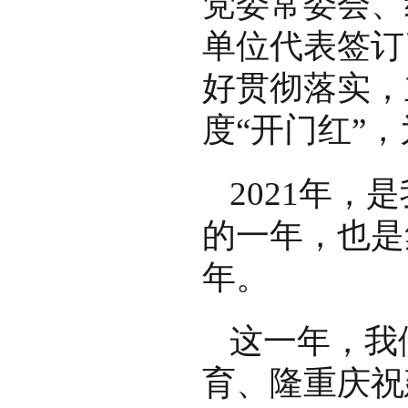
党委常委会、
单位代表签订
好贯彻落实，
度“开门红”
2021年
的一年，也是
年。
这一年，我
育、隆重庆祝