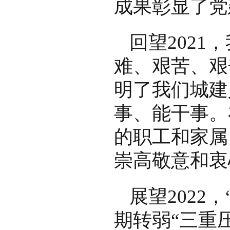
成果彰显了党
回望202
难、艰苦、艰
明了我们城建
事、能干事。
的职工和家属
崇高敬意和衷
展望202
期转弱“三重