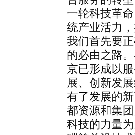
一轮科技革命
统产业活力，
我们首先要正
的必由之路。
京已形成以服
展、创新发展
有了发展的新
都资源和集团
科技的力量为