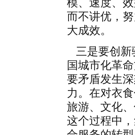
模、速度、效
而不讲优，努
大成效。
三是要创新
国城市化革命
要矛盾发生深
力。在对衣食
旅游、文化、
这个过程中，
合服务的转型