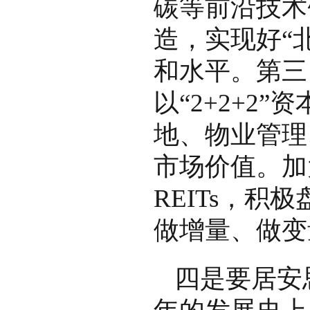
碳等前沿技术
造，实现好“北
和水平。第三
以“2+2+2
地、物业管理
市场价值。加
REITs，
做增量、做变
四是要居安