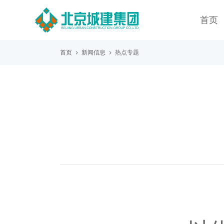
首页
首页
新闻信息
热点专题