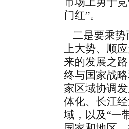
市场上勇于竞
门红”。
二是要乘势
上大势、顺应
来的发展之路
终与国家战略
家区域协调发
体化、长江经
域，以及“一
国家和地区，