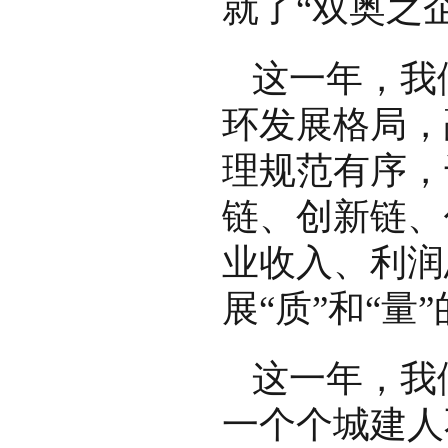
就了“双奥之
这一年，我
环发展格局，
理规范有序，
链、创新链、
业收入、利润
展“质”和“
这一年，我
一个个城建人