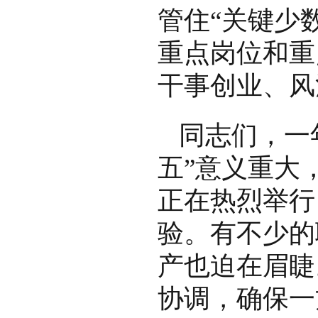
管住“关键少
重点岗位和重
干事创业、风
同志们，一
五”意义重大
正在热烈举行
验。有不少的
产也迫在眉睫
协调，确保一