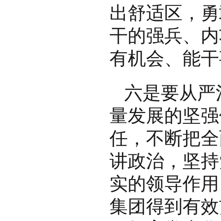
出舒适区，勇
干的强兵、内
有机会、能干
六是要从严
量发展的坚强
任，不断把全
讲政治，坚持
实的领导作用
集团得到有效