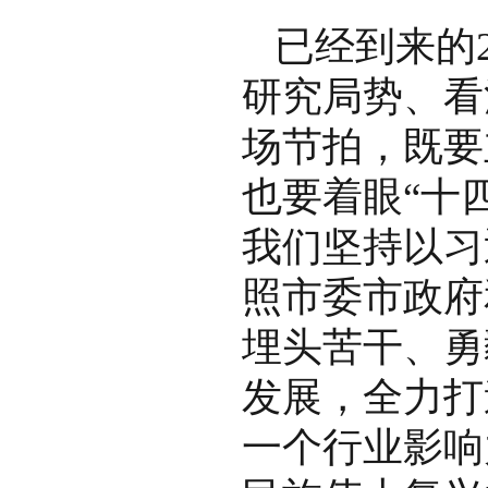
已经到来的
研究局势、看
场节拍，既要
也要着眼“十
我们坚持以习
照市委市政府
埋头苦干、勇
发展，全力打
一个行业影响