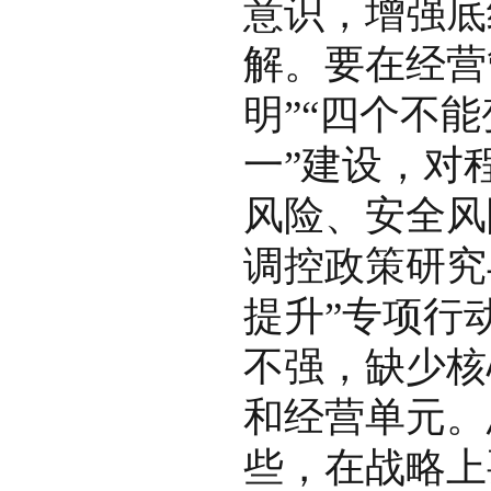
意识，增强底
解。要在经营
明”“四个不
一”建设，对
风险、安全风
调控政策研究
提升”专项行
不强，缺少核
和经营单元。
些，在战略上