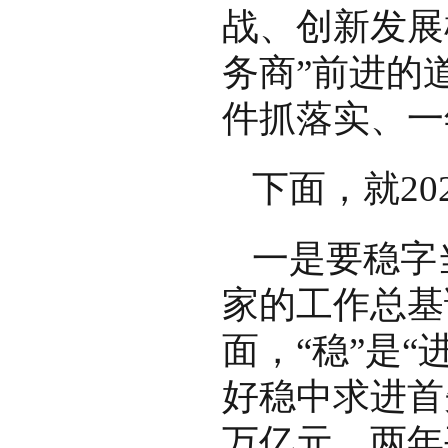
战、创新发展
务商”前进的
件抓落实、一
下面，就2
一是要稳字
家的工作总基
面，“稳”是“
好稳中求进首先
万亿元，两年