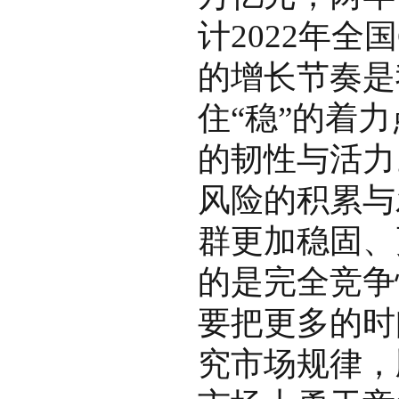
计2022年全
的增长节奏是
住“稳”的着力
的韧性与活力
风险的积累与
群更加稳固、
的是完全竞争
要把更多的时
究市场规律，