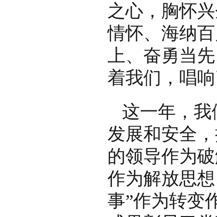
之心，胸怀兴
情怀、海纳百
上、奋勇当先
着我们，唱响
这一年，我
发展和安全，
的领导作为破
作为解放思想
事”作为转变