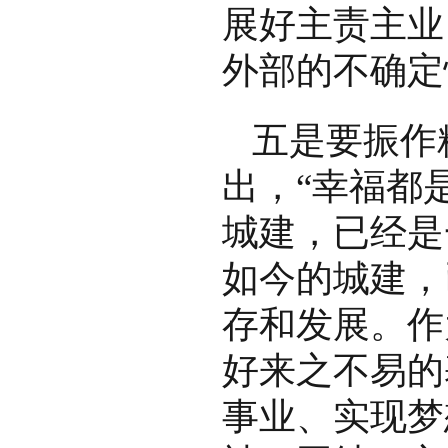
展好主责主业
外部的不确定
五是要振作
出，“幸福都
城建，已经是
如今的城建，
存和发展。作
好来之不易的
事业、实现梦