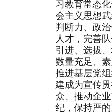
习教育常态化
会主义思想武
判断力、政治
人才，完善队
引进、选拔、
数量充足、素
推进基层党组
建成为宣传贯
众、推动企业
纪，保持严的