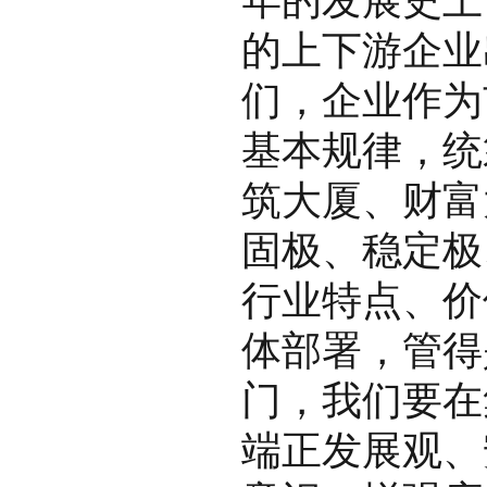
年的发展史上
的上下游企业
们，企业作为
基本规律，统
筑大厦、财富
固极、稳定极
行业特点、价
体部署，管得
门，我们要在
端正发展观、