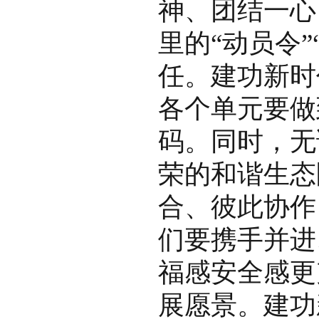
神、团结一心
里的“动员令
任。建功新时
各个单元要做
码。同时，无
荣的和谐生态
合、彼此协作
们要携手并进
福感安全感更
展愿景。建功