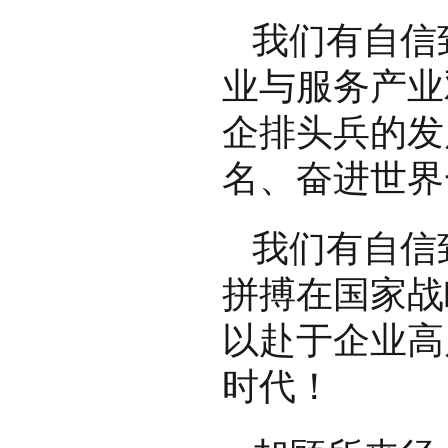
我们有自信
业与服务产业
企排头兵的发
名、奋进世界
我们有自信
拼搏在国家战
以赴于企业高
时代！