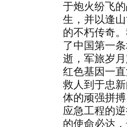
于炮火纷飞的
生，并以逢山
的不朽传奇。
了中国第一条
逝，军旅岁月
红色基因一直
救人到于忠新
体的顽强拼搏
应急工程的逆
的使命必达，