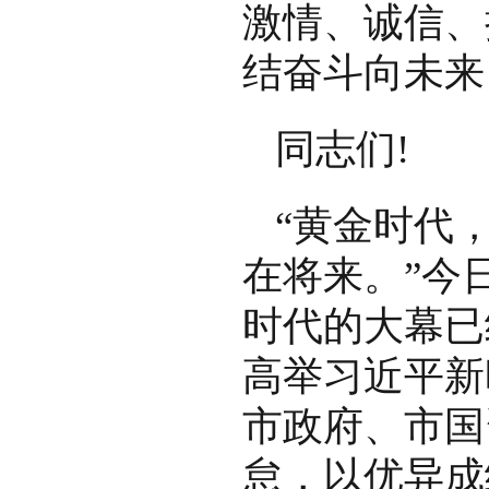
激情、诚信、
结奋斗向未来
同志们!
“黄金时代
在将来。”今
时代的大幕已
高举习近平新
市政府、市国
怠，以优异成