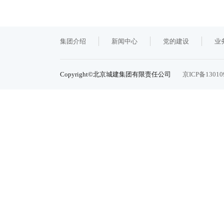
集团介绍
新闻中心
党的建设
业
Copyright©北京城建集团有限责任公司
京ICP备13010