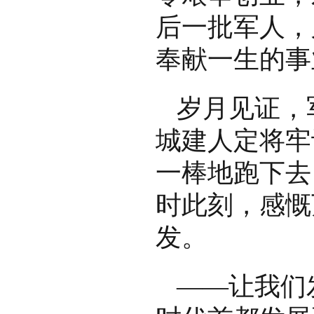
后一批军人，
奉献一生的事
岁月见证，
城建人定将牢
一棒地跑下去
时此刻，感慨
发。
——让我们