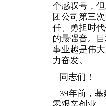
个感叹号，但
团公司第三次
任、勇担时代
的最强音。目
事业越是伟大
力奋发。
同志们！
39年前，
零艰辛创业，