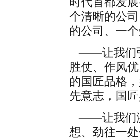
时代首都发展
个清晰的公司
的公司、一个
——让我们
胜仗、作风优
的国匠品格，
先意志，国匠
——让我们
想、劲往一处