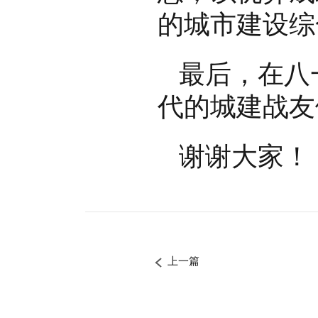
的城市建设综
最后，在八
代的城建战友
谢谢大家！
上一篇