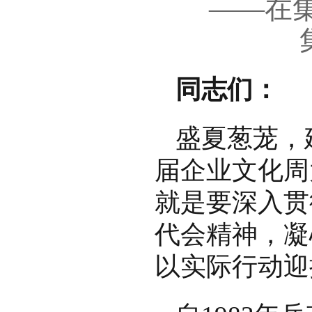
——在
同志们：
盛夏葱茏，
届企业文化周
就是要深入贯
代会精神，凝
以实际行动迎