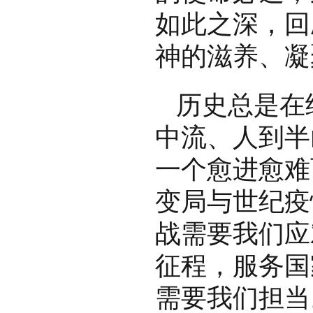
如此之深，回
神的滋养、凝
历史总是在
中流、人到半
一个愈进愈难
变局与世纪疫
战需要我们应
征程，服务国
需要我们担当