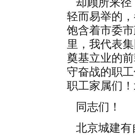
却顾所来径
轻而易举的，
饱含着市委市
里，我代表集
奠基立业的前
守奋战的职工
职工家属们！
同志们！
北京城建有