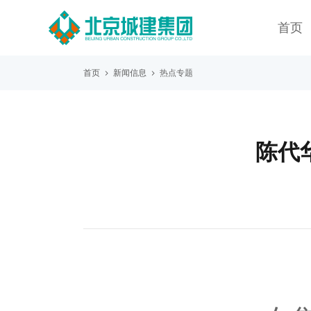
首页
首页
新闻信息
热点专题
陈代