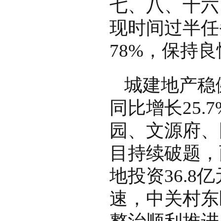
七、八、十六
现时间过半任
78%，保持
城建地产稳
同比增长25
园、文源府、
目持续破题，
地投资36.8
速，中关村东