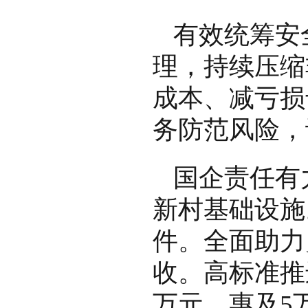
有效统筹安
理，持续压缩
成本、减亏损
务防范风险，
国企责任有
新村基础设施
件。全面助力
收。高标准推
万元，惠及5