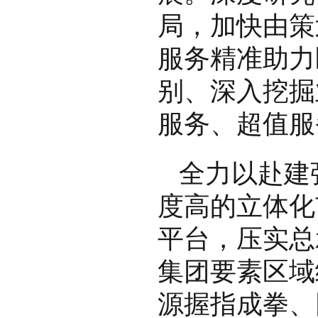
局，加快由策
服务精准助力
别、深入挖掘
服务、超值服
全力以赴建
度高的立体化
平台，压实总
集团要素区域
源握指成拳、