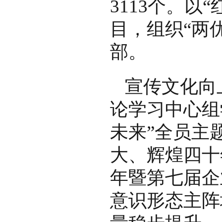
3113个。以
目，组织“两
部。
宣传文化向
论学习中心组
未来”全员主
大、辉煌四十
年暨第七届企
意识形态主阵