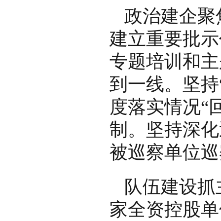
政治建企聚
建立重要批示
专题培训和主
到一线。坚持
度落实情况“
制。坚持深化
被巡察单位巡
队伍建设抓
家全资控股单