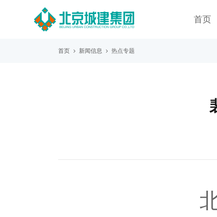
首页
首页
新闻信息
热点专题