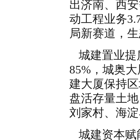
出济南、西安
动工程业务3
局新赛道，生
城建置业提
85%，城奥
建大厦保持区
盘活存量土地
刘家村、海淀
城建资本赋能