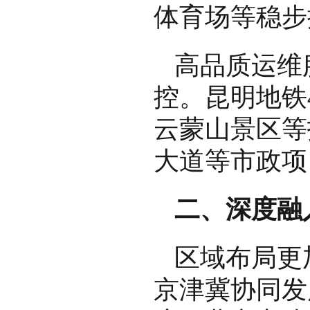
体育场等稳步
高品质运维
控。昆明地铁
云蒙山景区等
大道等市政项
二、深度融
区域布局更
京津冀协同发