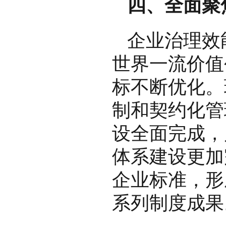
四、全面聚
企业治理效
世界一流价值
标不断优化。
制和契约化管
设全面完成，
体系建设更加
企业标准，形
系列制度成果