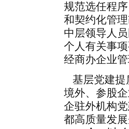
规范选任程序
和契约化管理
中层领导人员
个人有关事项
经商办企业管
基层党建提
境外、参股企
企驻外机构党
都高质量发展