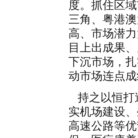
度。抓住区域
三角、粤港澳
高、市场潜力
目上出成果、
下沉市场，扎
动市场连点成
持之以恒打
实机场建设、
高速公路等优