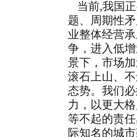
当前,我国
题、周期性矛
业整体经营承
争，进入低增
景下，市场加
滚石上山、不
态势。我们必
力，以更大格
等不起的责任
际知名的城市