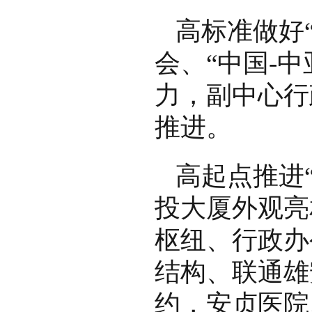
高标准做好
会、“中国-
力，副中心行
推进。
高起点推进
投大厦外观亮
枢纽、行政办
结构、联通雄
约，安贞医院