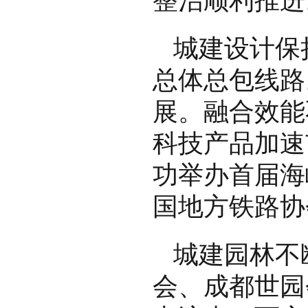
整治顺利推进
城建设计保
总体总包线路
展。融合效能
科技产品加速
功举办首届海
国地方铁路协
城建园林不
会、成都世园