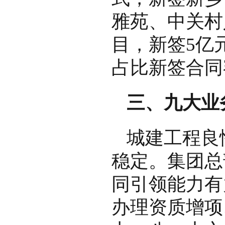
雅苑、中关村
目，新签5亿
占比新签合同
三、九大业
城建工程良
稳定。集团总
同引领能力有
办理资质增项