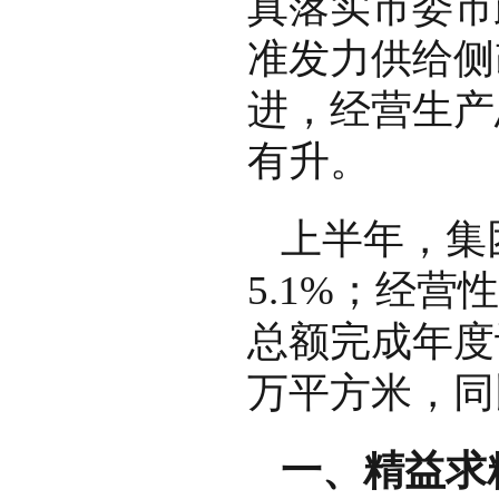
真落实市委市
准发力供给侧
进，经营生产
有升。
上半年，集
5.1%；经营
总额完成年度计
万平方米，同
一、精益求