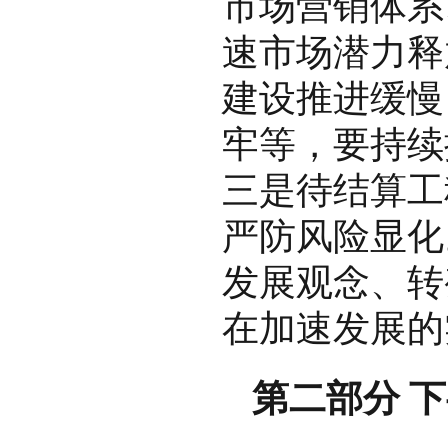
市场营销体系
速市场潜力释
建设推进缓慢
牢等，要持续
三是待结算工
严防风险显化
发展观念、转
在加速发展的
第二部分 