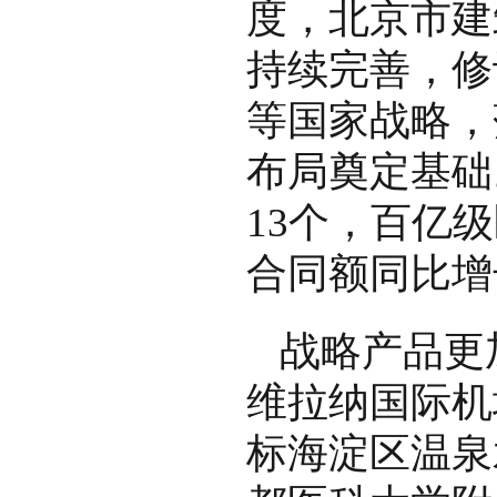
度，北京市建
持续完善，修
等国家战略，
布局奠定基础
13个，百亿
合同额同比增
战略产品更
维拉纳国际机
标海淀区温泉