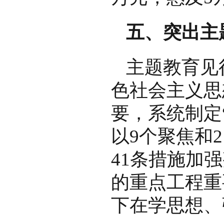
五、突出主
主题教育见
色社会主义思
要，系统制定
以9个聚焦和
41条措施加
的重点工程重
下在学思想、