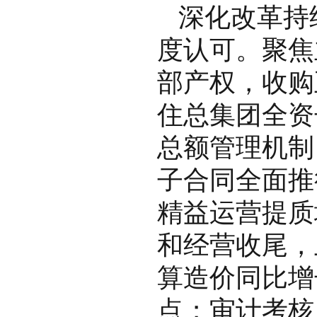
深化改革持
度认可。聚焦
部产权，收购
住总集团全资
总额管理机制
子合同全面推
精益运营提质
和经营收尾，
算造价同比增
点；审计考核