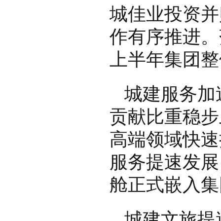
城佳业投资并
作有序推进。
上半年集团整
城建服务加
贡献比重稳步
高端领域快速
服务提速发展
舱正式嵌入集
城建文旅提