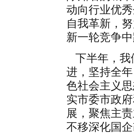
动向行业优秀
自我革新，努
新一轮竞争中
下半年，我
进，坚持全年
色社会主义思
实市委市政府
展，聚焦主责
不移深化国企