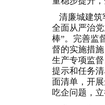
量稳步提升，
清廉城建筑
全面从严治党
棒”。完善监
督的实施措施
生产专项监督
提示和任务清
面清单，开展
吃企问题，立