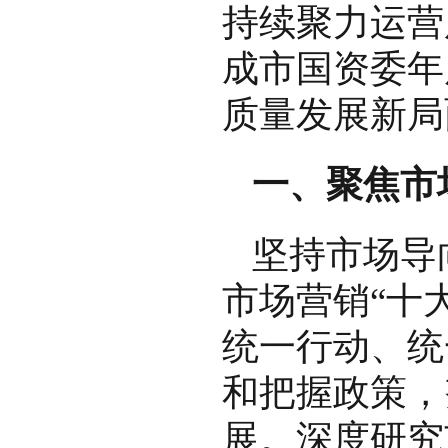
持续聚力运营
成市国资委年
质量发展新局
一、聚焦市
坚持市场导
市场营销“十
统一行动、统
和把握政策，
展。深度研究