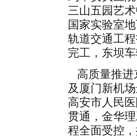
三山五园艺术
国家实验室地
轨道交通工程
完工，东坝车
高质量推进
及厦门新机场
高安市人民医
贯通，金华理
程全面受控，