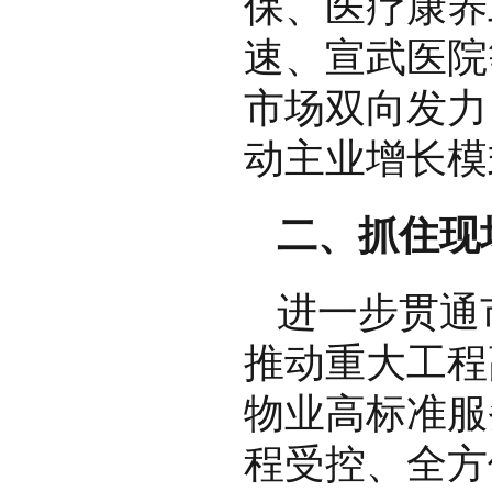
保、医疗康养
速、宣武医院
市场双向发力
动主业增长模
二、抓住现
进一步贯通
推动重大工程
物业高标准服
程受控、全方