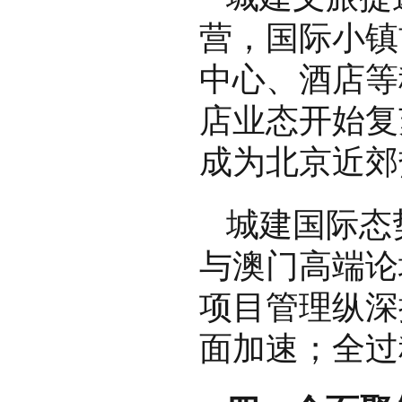
营，国际小镇
中心、酒店等
店业态开始复
成为北京近郊
城建国际态
与澳门高端论
项目管理纵深
面加速；全过