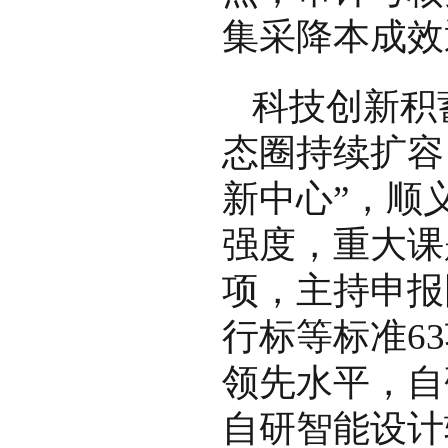
集采降本成效
科技创新积
态圈持续扩容
新中心”，顺
强度，重大课
项，主持申报
行标等标准6
领先水平，自
自研智能设计