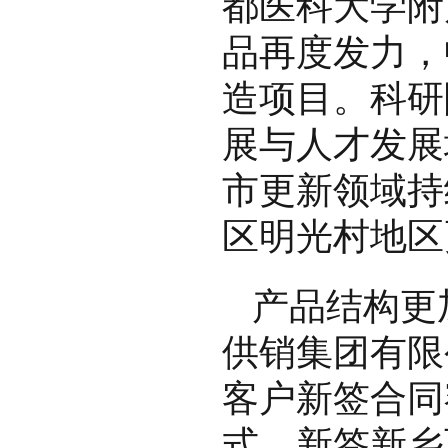
都医科大学附
品再度发力，
造项目。科研
展与人才发展
市更新领域持
区明光村地区
产品结构更
供销集团有限
客户新签合同
式，新签新乡