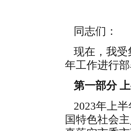
同志们：
现在，我受
年工作进行部
第一部分 
2023年
国特色社会主