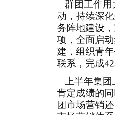
群团工作用
动，持续深化
务阵地建设，
项，全面启动
建，组织青年
联系，完成4
上半年集团
肯定成绩的同
团市场营销还