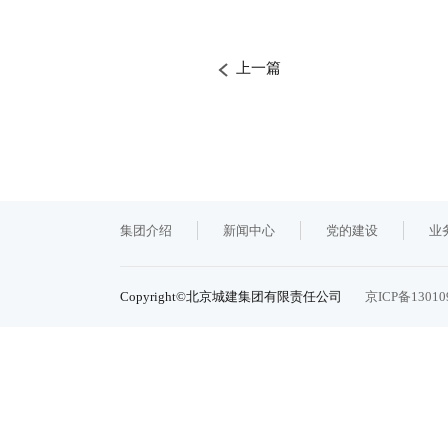
上一篇
集团介绍
新闻中心
党的建设
业
Copyright©北京城建集团有限责任公司
京ICP备13010