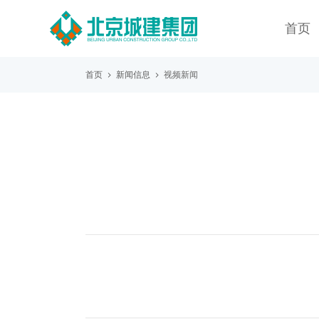
首页
首页
新闻信息
视频新闻