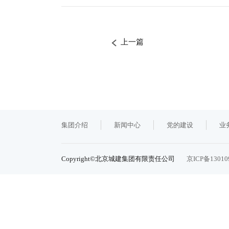
上一篇
集团介绍
新闻中心
党的建设
业
Copyright©北京城建集团有限责任公司
京ICP备13010