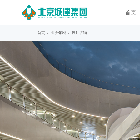
首页
首页
业务领域
设计咨询