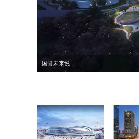
国誉未来悦