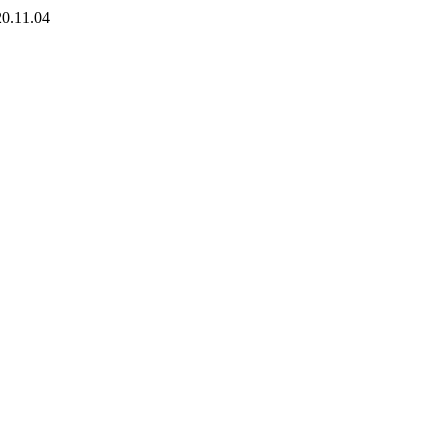
0.11.04