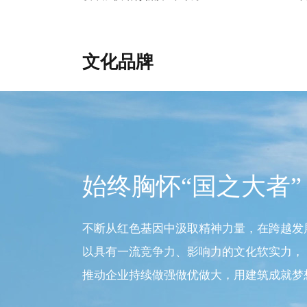
文化品牌
始终胸怀“国之大者”
不断从红色基因中汲取精神力量，在跨越发
以具有一流竞争力、影响力的文化软实力，
推动企业持续做强做优做大，用建筑成就梦