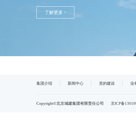
了解更多 >
集团介绍
新闻中心
党的建设
业
Copyright©北京城建集团有限责任公司
京ICP备13010